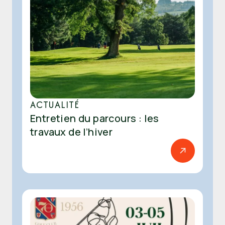
ACTUALITÉ
Entretien du parcours : les
travaux de l’hiver