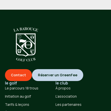
Contact
Réserver un GreenFee
le golf
le club
Le parcours 18 trous
À propos
Initiation au golf
L’association
Tarifs & leçons
Les partenaires