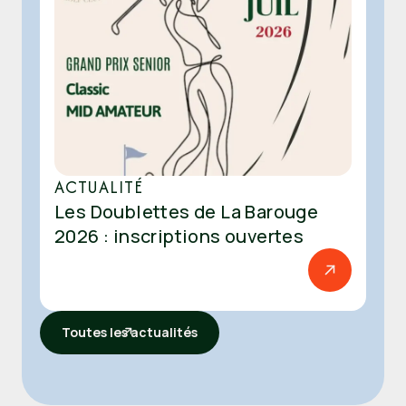
ACTUALITÉ
Les Doublettes de La Barouge
2026 : inscriptions ouvertes
Toutes les actualités