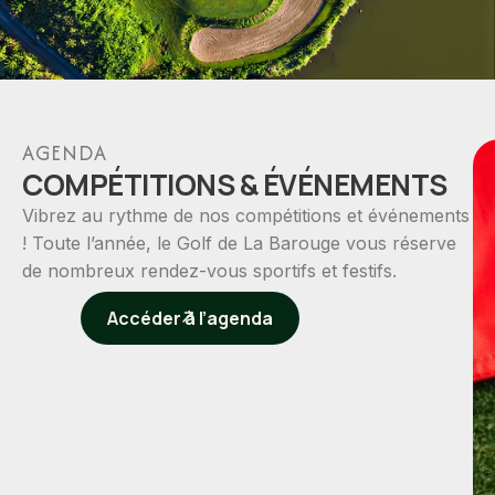
AGENDA
COMPÉTITIONS & ÉVÉNEMENTS
Vibrez au rythme de nos compétitions et événements
! Toute l’année, le Golf de La Barouge vous réserve
de nombreux rendez-vous sportifs et festifs.
Accéder à l’agenda