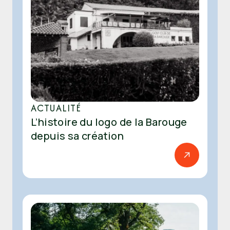
ACTUALITÉ
L’histoire du logo de la Barouge
depuis sa création